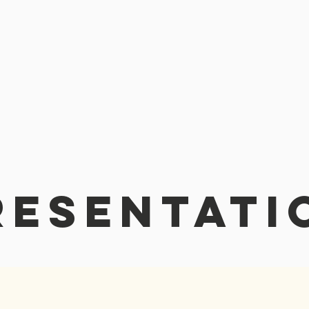
RESENTATI